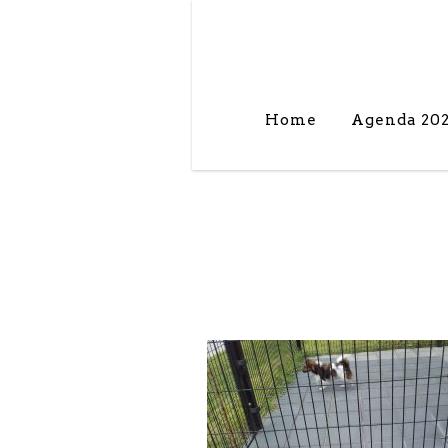
Home
Agenda 20