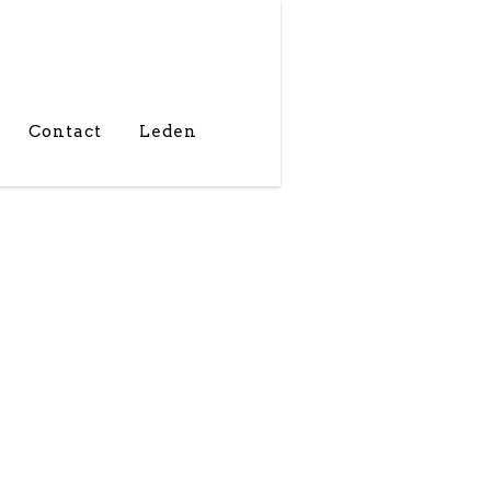
Contact
Leden