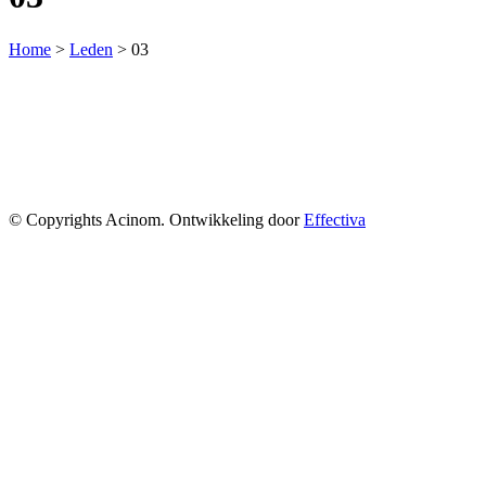
Home
>
Leden
>
03
© Copyrights Acinom. Ontwikkeling door
Effectiva